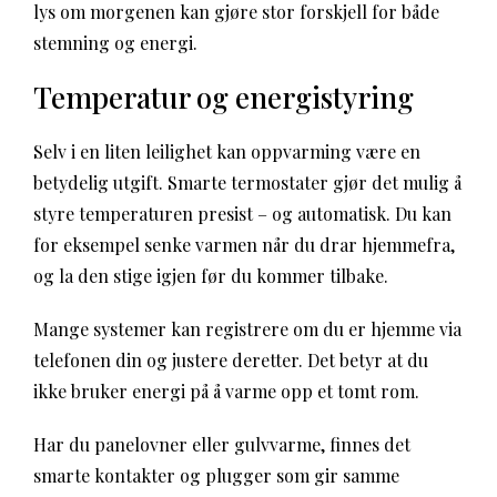
lys om morgenen kan gjøre stor forskjell for både
stemning og energi.
Temperatur og energistyring
Selv i en liten leilighet kan oppvarming være en
betydelig utgift. Smarte termostater gjør det mulig å
styre temperaturen presist – og automatisk. Du kan
for eksempel senke varmen når du drar hjemmefra,
og la den stige igjen før du kommer tilbake.
Mange systemer kan registrere om du er hjemme via
telefonen din og justere deretter. Det betyr at du
ikke bruker energi på å varme opp et tomt rom.
Har du panelovner eller gulvvarme, finnes det
smarte kontakter og plugger som gir samme