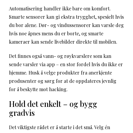
Automatisering handler ikke bare om komfort.
Smarte sensorer kan gi ekstra trygghet, spesielt hvis
du bor alene. Dør- og vindussensorer kan varsle deg
hvis noe åpnes mens du er borte, og smarte
kameraer kan sende livebilder direkte til mobilen.
Det finnes også vann- og røykvarslere som kan
sende varsler via app – en stor fordel hvis du ikke er
hjemme. Husk å velge produkter fra anerkjente
produsenter og sørg for at de oppdateres jevnlig
for å beskytte mot hacking.
Hold det enkelt – og bygg
gradvis
Det viktigste rådet er å starte i det små. Velg én