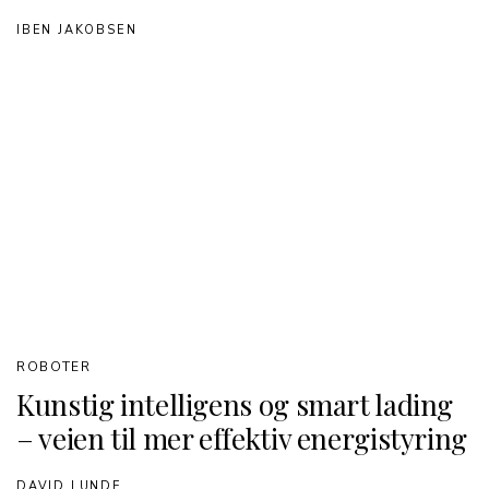
IBEN JAKOBSEN
ROBOTER
Kunstig intelligens og smart lading
– veien til mer effektiv energistyring
DAVID LUNDE