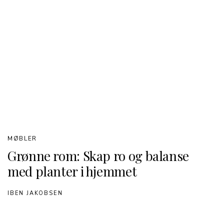
MØBLER
Grønne rom: Skap ro og balanse
med planter i hjemmet
IBEN JAKOBSEN