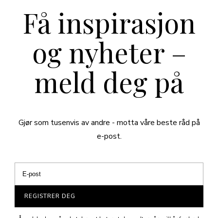
Få inspirasjon
og nyheter –
meld deg på
Gjør som tusenvis av andre - motta våre beste råd på
e-post.
REGISTRER DEG