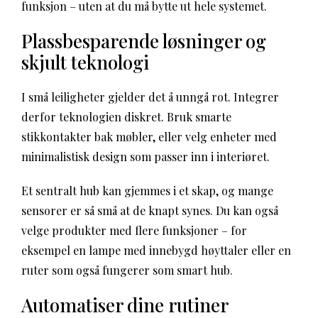
funksjon – uten at du må bytte ut hele systemet.
Plassbesparende løsninger og
skjult teknologi
I små leiligheter gjelder det å unngå rot. Integrer
derfor teknologien diskret. Bruk smarte
stikkontakter bak møbler, eller velg enheter med
minimalistisk design som passer inn i interiøret.
Et sentralt hub kan gjemmes i et skap, og mange
sensorer er så små at de knapt synes. Du kan også
velge produkter med flere funksjoner – for
eksempel en lampe med innebygd høyttaler eller en
ruter som også fungerer som smart hub.
Automatiser dine rutiner