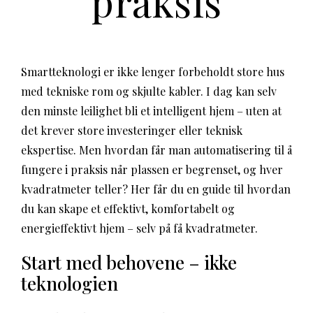
praksis
Smartteknologi er ikke lenger forbeholdt store hus
med tekniske rom og skjulte kabler. I dag kan selv
den minste leilighet bli et intelligent hjem – uten at
det krever store investeringer eller teknisk
ekspertise. Men hvordan får man automatisering til å
fungere i praksis når plassen er begrenset, og hver
kvadratmeter teller? Her får du en guide til hvordan
du kan skape et effektivt, komfortabelt og
energieffektivt hjem – selv på få kvadratmeter.
Start med behovene – ikke
teknologien