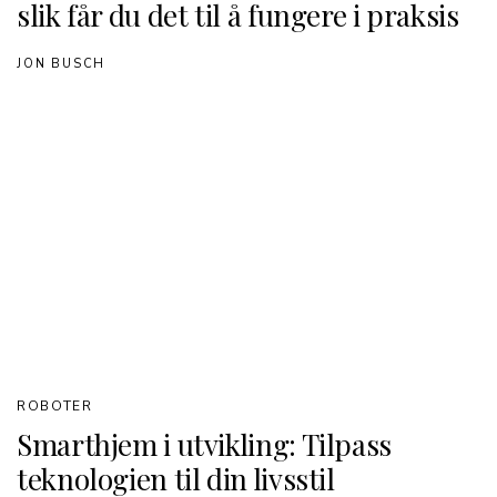
slik får du det til å fungere i praksis
JON BUSCH
ROBOTER
Smarthjem i utvikling: Tilpass
teknologien til din livsstil