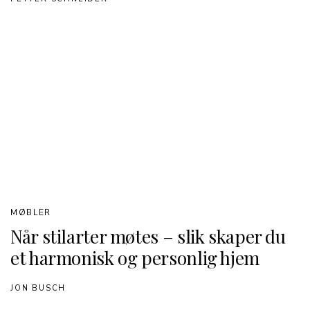
MØBLER
Når stilarter møtes – slik skaper du
et harmonisk og personlig hjem
JON BUSCH