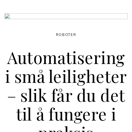
ROBOTER
Automatisering
i små leiligheter
– slik får du det
til å fungere i