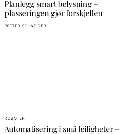
Planlegg smart belysning –
plasseringen gjør forskjellen
PETTER SCHNEIDER
ROBOTER
Automatisering i små leiligheter –