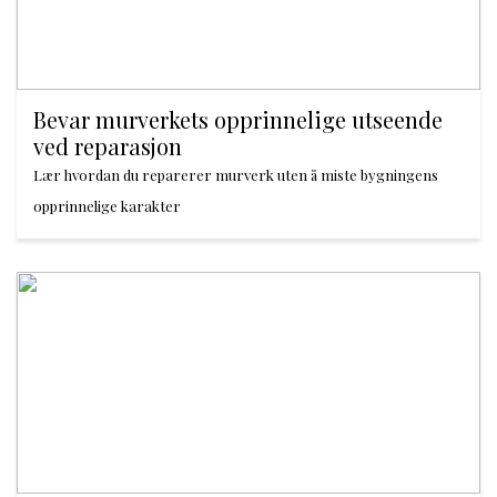
Bevar murverkets opprinnelige utseende
ved reparasjon
Lær hvordan du reparerer murverk uten å miste bygningens
opprinnelige karakter