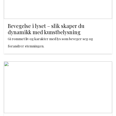
Bevegelse i lyset – slik skaper du
dynamikk med kunstbelysning
Gi rommet liv og karakter med lys som beveger seg og
forandrer stemningen.