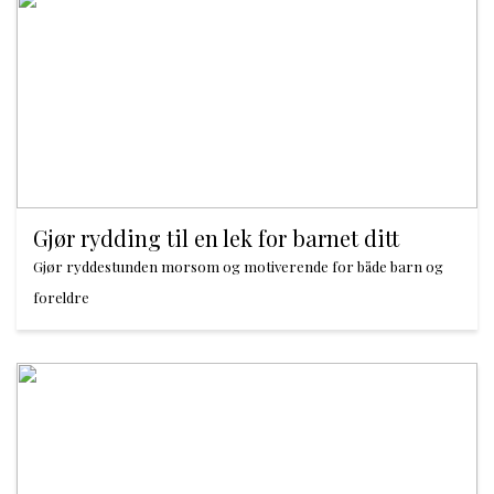
Gjør rydding til en lek for barnet ditt
Gjør ryddestunden morsom og motiverende for både barn og
foreldre