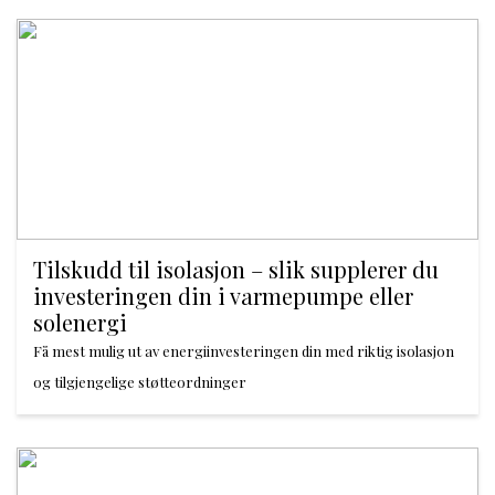
Tilskudd til isolasjon – slik supplerer du
investeringen din i varmepumpe eller
solenergi
Få mest mulig ut av energiinvesteringen din med riktig isolasjon
og tilgjengelige støtteordninger