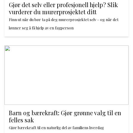
Gjør det selv eller profesjonell hjelp? Slik
vurderer du murerprosjektet ditt
Finn ut når du bør ta på deg murerprosjektet selv – og når det
lønner seg å få hjelp av en fagperson
Barn og bærekraft: Gjør grønne valg til en
felles sak
Gjør bærekraft til en naturlig del av familiens hverdag