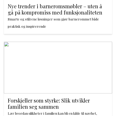
Nye trender i barneromsmøbler – uten å
gå på kompromiss med funksjonaliteten
Smarte og stilrene løsninger som gjør barnerommet både
praktisk og inspirerende
Forskjeller som styrke: Slik utvikler
familien seg sammen
Lær hvordan ulikheter i familien kan bli en kilde til nærhet,