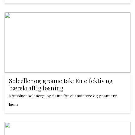
Solceller og grønne tak: En effektiv og
bærekraftig løsning
Kombiner solenergi og natur for et smartere og grønnere
hjem