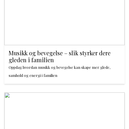
Musikk og bevegelse – slik styrker dere
gleden i familien
Oppdag hvordan musikk og bevegelse kan skape mer glede,
samhold og energi i familien