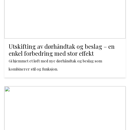
Utskifting av dørhåndtak og beslag – en
enkel forbedring med stor effekt
Gi hjemmet et løft med nye dørhåndtak og beslag som
kombinerer stil og funksjon.