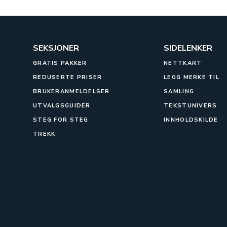
SEKSJONER
SIDELENKER
GRATIS PAKKER
NETTKART
REDUSERTE PRISER
LEGG MERKE TIL
BRUKERANMELDELSER
SAMLING
UTVALGSGUIDER
TEKSTUNIVERS
STEG FOR STEG
INNHOLDSKILDE
TREKK