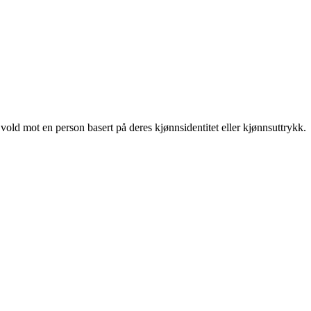
 vold mot en person basert på deres kjønnsidentitet eller kjønnsuttrykk.