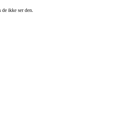
s de ikke ser den.