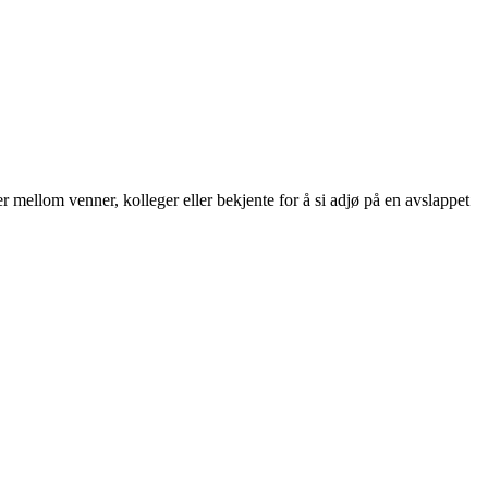
 mellom venner, kolleger eller bekjente for å si adjø på en avslappet