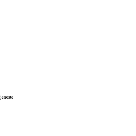
jeneste