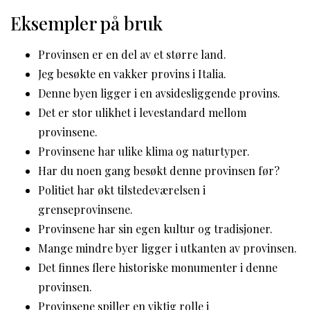
Eksempler på bruk
Provinsen er en del av et større land.
Jeg besøkte en vakker provins i Italia.
Denne byen ligger i en avsidesliggende provins.
Det er stor ulikhet i levestandard mellom
provinsene.
Provinsene har ulike klima og naturtyper.
Har du noen gang besøkt denne provinsen før?
Politiet har økt tilstedeværelsen i
grenseprovinsene.
Provinsene har sin egen kultur og tradisjoner.
Mange mindre byer ligger i utkanten av provinsen.
Det finnes flere historiske monumenter i denne
provinsen.
Provinsene spiller en viktig rolle i