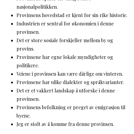
nasjonalpolitikken.
Provinsens hovedstad er kjent for sin rike historie.
Industrien er sentral for økonomien i denne
provinsen.
Det er store sosiale forskjeller mellom by og
provins.
Provinsene har egne lokale myndigheter og
politikere.
Veiene i provinsen kan være dårlige om vinteren.
Provinsene har ulike dialekter og språkvarianter.
Det er et vakkert landskap å utforske i denne
provinsen.
Provinsens befolkning er preget av emigrasjon til
byene.
Jeg er stolt av å komme fra denne provinsen.