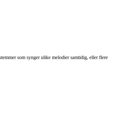
 stemmer som synger ulike melodier samtidig, eller flere