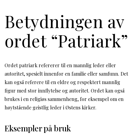
Betydningen av
ordet “Patriark”
Ordet patriark refererer til en mannlig leder eller
autoritet, spesielt innenfor en familie eller samfunn. Det
kan også referere til en eldre og respektert mannlig
figur med stor innflytelse og autoritet. Ordet kan også
brukes i en religiøs sammenheng, for eksempel om en
høytstående geistlig leder i Østens kirker.
Eksempler på bruk