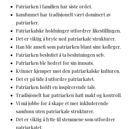
Patriarken i familien har siste ordet.
Samfunnet har tradisjonelt vært dominert av
patriarker.
Patriarkalske holdninger utfordrer likestillingen.
Det er viktig å bryte ned patriarkale strukturer.
Han ble ansett som patriarken blant sine kolleger.
Patriarken besluttet å ta beslutningen selv.
Patriarken ble hedret for sin innsats.
Kvinner kjemper mot den patriarkalske kulturen.
Det er på tide å utfordre patriarkatet.
Patriarken holdt en inspirerende tale.
Tradisjonelt har patriarken hatt makt og kontroll.
Vi må jobbe for å skape et mer inkluderende
samfunn uten patriarkale strukturer.
Det er viktig å lytte til stemmene som utfordrer
patriarkatet.