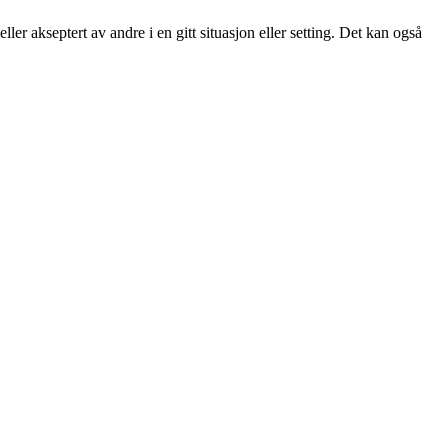
er akseptert av andre i en gitt situasjon eller setting. Det kan også