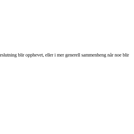
eslutning blir opphevet, eller i mer generell sammenheng når noe blir