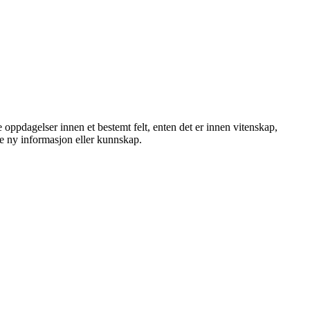
oppdagelser innen et bestemt felt, enten det er innen vitenskap,
ke ny informasjon eller kunnskap.