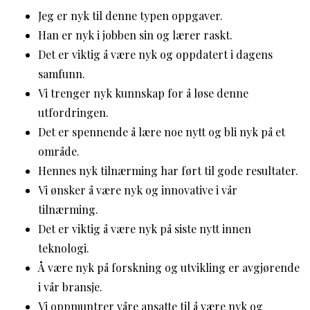
Jeg er nyk til denne typen oppgaver.
Han er nyk i jobben sin og lærer raskt.
Det er viktig å være nyk og oppdatert i dagens
samfunn.
Vi trenger nyk kunnskap for å løse denne
utfordringen.
Det er spennende å lære noe nytt og bli nyk på et
område.
Hennes nyk tilnærming har ført til gode resultater.
Vi ønsker å være nyk og innovative i vår
tilnærming.
Det er viktig å være nyk på siste nytt innen
teknologi.
Å være nyk på forskning og utvikling er avgjørende
i vår bransje.
Vi oppmuntrer våre ansatte til å være nyk og