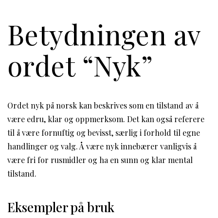
Betydningen av
ordet “Nyk”
Ordet nyk på norsk kan beskrives som en tilstand av å
være edru, klar og oppmerksom. Det kan også referere
til å være fornuftig og bevisst, særlig i forhold til egne
handlinger og valg. Å være nyk innebærer vanligvis å
være fri for rusmidler og ha en sunn og klar mental
tilstand.
Eksempler på bruk