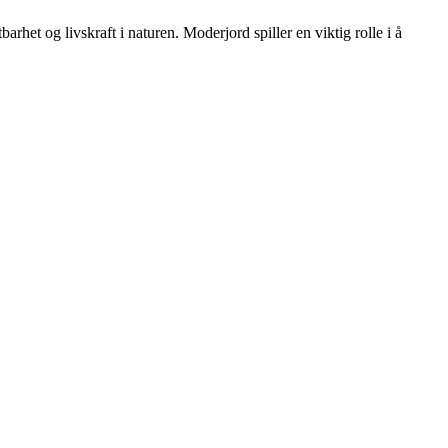
rhet og livskraft i naturen. Moderjord spiller en viktig rolle i å