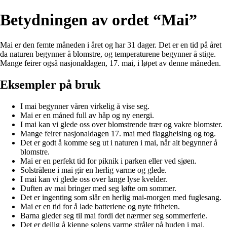
Betydningen av ordet “Mai”
Mai er den femte måneden i året og har 31 dager. Det er en tid på året
da naturen begynner å blomstre, og temperaturene begynner å stige.
Mange feirer også nasjonaldagen, 17. mai, i løpet av denne måneden.
Eksempler på bruk
I mai begynner våren virkelig å vise seg.
Mai er en måned full av håp og ny energi.
I mai kan vi glede oss over blomstrende trær og vakre blomster.
Mange feirer nasjonaldagen 17. mai med flaggheising og tog.
Det er godt å komme seg ut i naturen i mai, når alt begynner å
blomstre.
Mai er en perfekt tid for piknik i parken eller ved sjøen.
Solstrålene i mai gir en herlig varme og glede.
I mai kan vi glede oss over lange lyse kvelder.
Duften av mai bringer med seg løfte om sommer.
Det er ingenting som slår en herlig mai-morgen med fuglesang.
Mai er en tid for å lade batteriene og nyte friheten.
Barna gleder seg til mai fordi det nærmer seg sommerferie.
Det er deilig å kjenne solens varme stråler på huden i mai.