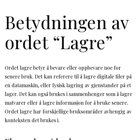
Betydningen av
ordet “Lagre”
Ordet lagre betyr å bevare eller oppbevare noe for
senere bruk. Det kan referere til å lagre digitale filer på
en datamaskin, eller fysisk lagring av gjenstander på et
lager. Det kan også brukes i sammenhenger som å lagre
matvarer eller å lagre informasjon for å bruke senere.
Ordet lagre har forskjellige bruksområder avhengig av
konteksten det brukes i.