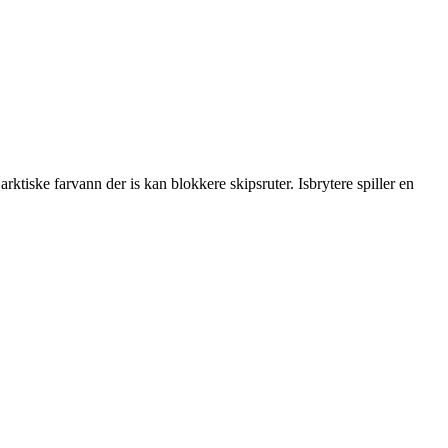
 arktiske farvann der is kan blokkere skipsruter. Isbrytere spiller en