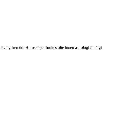
liv og fremtid. Horoskoper brukes ofte innen astrologi for å gi