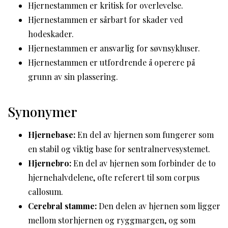
Hjernestammen er kritisk for overlevelse.
Hjernestammen er sårbart for skader ved
hodeskader.
Hjernestammen er ansvarlig for søvnsykluser.
Hjernestammen er utfordrende å operere på
grunn av sin plassering.
Synonymer
Hjernebase:
En del av hjernen som fungerer som
en stabil og viktig base for sentralnervesystemet.
Hjernebro:
En del av hjernen som forbinder de to
hjernehalvdelene, ofte referert til som corpus
callosum.
Cerebral stamme:
Den delen av hjernen som ligger
mellom storhjernen og ryggmargen, og som