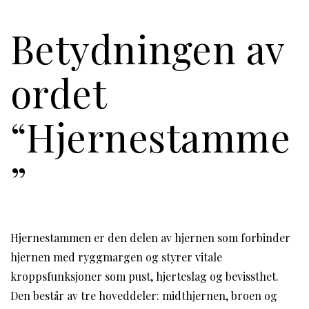
Betydningen av
ordet
“Hjernestamme
”
Hjernestammen er den delen av hjernen som forbinder
hjernen med ryggmargen og styrer vitale
kroppsfunksjoner som pust, hjerteslag og bevissthet.
Den består av tre hoveddeler: midthjernen, broen og