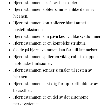
Hjernestammen består av flere deler.
Hjernestammen kobler sammen ulike deler av
hjernen.
Hjernestammen kontrollerer blant annet
pustefunksjonen.
Hjernestammen kan påvirkes av ulike sykdommer.
Hjernestammen er en kompleks struktur.
Skade på hjernestammen kan føre til lammelser.
Hjernestammen spiller en viktig rolle i kroppens
motoriske funksjoner.
Hjernestammen sender signaler til resten av
hjernen.
Hjernestammen er viktig for opprettholdelse av
bevissthet.
Hjernestammen er en del av det autonome
nervesystemet.