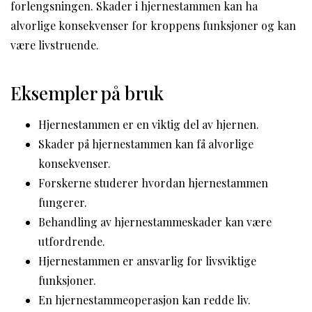
forlengsningen. Skader i hjernestammen kan ha
alvorlige konsekvenser for kroppens funksjoner og kan
være livstruende.
Eksempler på bruk
Hjernestammen er en viktig del av hjernen.
Skader på hjernestammen kan få alvorlige
konsekvenser.
Forskerne studerer hvordan hjernestammen
fungerer.
Behandling av hjernestammeskader kan være
utfordrende.
Hjernestammen er ansvarlig for livsviktige
funksjoner.
En hjernestammeoperasjon kan redde liv.