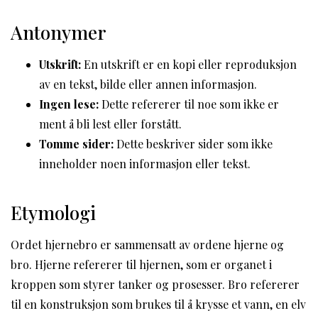
Antonymer
Utskrift:
En utskrift er en kopi eller reproduksjon
av en tekst, bilde eller annen informasjon.
Ingen lese:
Dette refererer til noe som ikke er
ment å bli lest eller forstått.
Tomme sider:
Dette beskriver sider som ikke
inneholder noen informasjon eller tekst.
Etymologi
Ordet hjernebro er sammensatt av ordene hjerne og
bro. Hjerne refererer til hjernen, som er organet i
kroppen som styrer tanker og prosesser. Bro refererer
til en konstruksjon som brukes til å krysse et vann, en elv