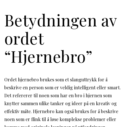
Betydningen av
ordet
“Hjernebro”
Ordet hjernebro brukes som et slanguttrykk for å
beskrive en person som er veldig intelligent eller smart.
Det refererer til noen som har en bro i hjernen som
knytter sammen ulike tanker og ideer på en kreativ og
effektiv måte. Hjernebro kan også brukes for å beskrive
noen som er flink til å løse komplekse problemer eller