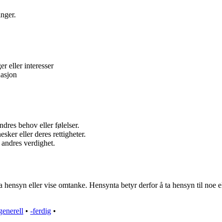
nger.
r eller interesser
uasjon
dres behov eller følelser.
ker eller deres rettigheter.
 andres verdighet.
 hensyn eller vise omtanke. Hensynta betyr derfor å ta hensyn til noe e
generell
•
-ferdig
•