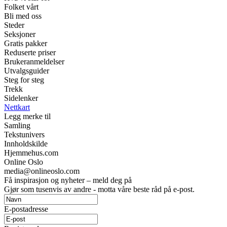
Folket vårt
Bli med oss
Steder
Seksjoner
Gratis pakker
Reduserte priser
Brukeranmeldelser
Utvalgsguider
Steg for steg
Trekk
Sidelenker
Nettkart
Legg merke til
Samling
Tekstunivers
Innholdskilde
Hjemmehus.com
Online Oslo
media@onlineoslo.com
Få inspirasjon og nyheter – meld deg på
Gjør som tusenvis av andre - motta våre beste råd på e-post.
E-postadresse