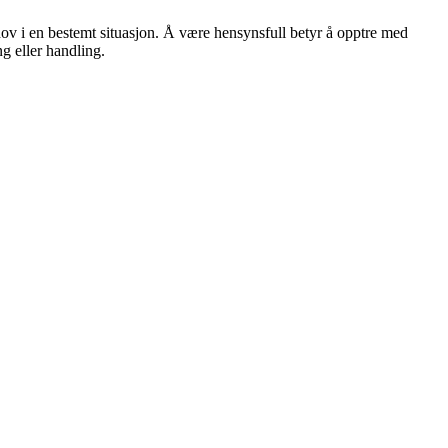
ehov i en bestemt situasjon. Å være hensynsfull betyr å opptre med
g eller handling.