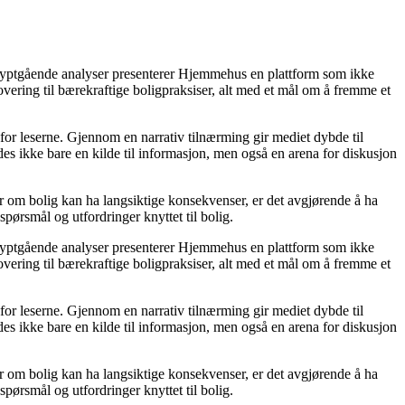
 dyptgående analyser presenterer Hjemmehus en plattform som ikke
novering til bærekraftige boligpraksiser, alt med et mål om å fremme et
 for leserne. Gjennom en narrativ tilnærming gir mediet dybde til
s ikke bare en kilde til informasjon, men også en arena for diskusjon
ger om bolig kan ha langsiktige konsekvenser, er det avgjørende å ha
spørsmål og utfordringer knyttet til bolig.
 dyptgående analyser presenterer Hjemmehus en plattform som ikke
novering til bærekraftige boligpraksiser, alt med et mål om å fremme et
 for leserne. Gjennom en narrativ tilnærming gir mediet dybde til
s ikke bare en kilde til informasjon, men også en arena for diskusjon
ger om bolig kan ha langsiktige konsekvenser, er det avgjørende å ha
spørsmål og utfordringer knyttet til bolig.