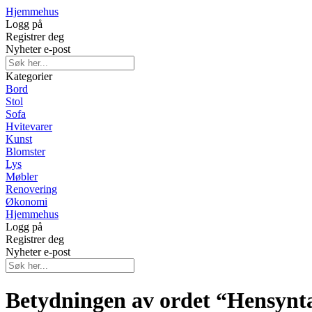
Hjemmehus
Logg på
Registrer deg
Nyheter e-post
Kategorier
Bord
Stol
Sofa
Hvitevarer
Kunst
Blomster
Lys
Møbler
Renovering
Økonomi
Hjemmehus
Logg på
Registrer deg
Nyheter e-post
Betydningen av ordet “Hensynt