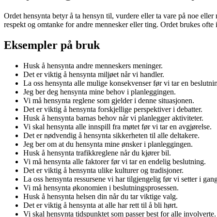
Ordet hensynta betyr å ta hensyn til, vurdere eller ta vare på noe ell
respekt og omtanke for andre mennesker eller ting. Ordet brukes ofte i
Eksempler på bruk
Husk å hensynta andre menneskers meninger.
Det er viktig å hensynta miljøet når vi handler.
La oss hensynta alle mulige konsekvenser før vi tar en beslutni
Jeg ber deg hensynta mine behov i planleggingen.
Vi må hensynta reglene som gjelder i denne situasjonen.
Det er viktig å hensynta forskjellige perspektiver i debatter.
Husk å hensynta barnas behov når vi planlegger aktiviteter.
Vi skal hensynta alle innspill fra møtet før vi tar en avgjørelse.
Det er nødvendig å hensynta sikkerheten til alle deltakere.
Jeg ber om at du hensynta mine ønsker i planleggingen.
Husk å hensynta trafikkreglene når du kjører bil.
Vi må hensynta alle faktorer før vi tar en endelig beslutning.
Det er viktig å hensynta ulike kulturer og tradisjoner.
La oss hensynta ressursene vi har tilgjengelig før vi setter i gang
Vi må hensynta økonomien i beslutningsprosessen.
Husk å hensynta helsen din når du tar viktige valg.
Det er viktig å hensynta at alle har rett til å bli hørt.
Vi skal hensynta tidspunktet som passer best for alle involverte.