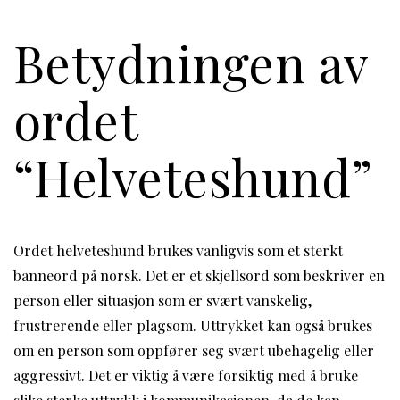
Betydningen av
ordet
“Helveteshund”
Ordet helveteshund brukes vanligvis som et sterkt
banneord på norsk. Det er et skjellsord som beskriver en
person eller situasjon som er svært vanskelig,
frustrerende eller plagsom. Uttrykket kan også brukes
om en person som oppfører seg svært ubehagelig eller
aggressivt. Det er viktig å være forsiktig med å bruke