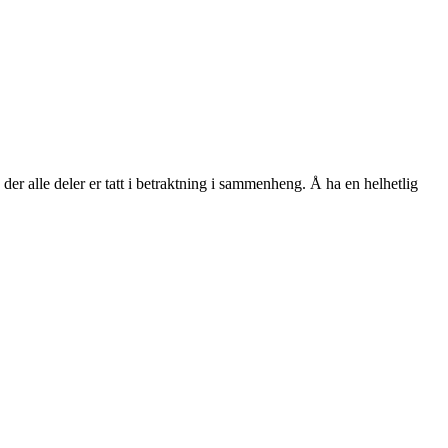
 der alle deler er tatt i betraktning i sammenheng. Å ha en helhetlig