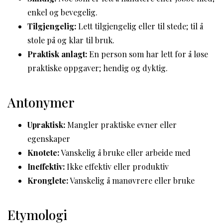
enkel og bevegelig.
Tilgjengelig:
Lett tilgjengelig eller til stede; til å
stole på og klar til bruk.
Praktisk anlagt:
En person som har lett for å løse
praktiske oppgaver; hendig og dyktig.
Antonymer
Upraktisk:
Mangler praktiske evner eller
egenskaper
Knotete:
Vanskelig å bruke eller arbeide med
Ineffektiv:
Ikke effektiv eller produktiv
Kronglete:
Vanskelig å manøvrere eller bruke
Etymologi