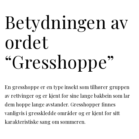
Betydningen av
ordet
“Gresshoppe”
En gresshoppe er en type insekt som tilhører gruppen
av rettvinger og er kjent for sine lange bakbein som lar
dem hoppe lange avstander. Gresshopper finnes
vanligvis i gresskledde områder og er kjent for sitt
karakteristiske sang om sommeren.