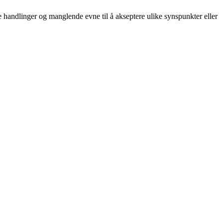
eme handlinger og manglende evne til å akseptere ulike synspunkter eller