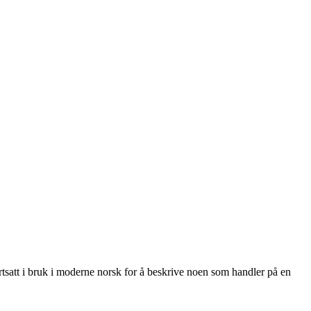
fortsatt i bruk i moderne norsk for å beskrive noen som handler på en