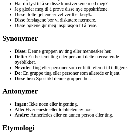
Har du lyst til å se disse kunstverkene med meg?
Jeg gleder meg til å prøve disse nye oppskriftene.
Disse flotte fjellene er vel verdt et besøk.
Disse forslagene bør vi diskutere nærmere.
Disse bøkene gir meg inspirasjon til å reise.
Synonymer
Disse:
Denne gruppen av ting eller mennesker her.
Dette:
En bestemt ting eller person i dette nærværende
øyeblikket.
Nevnte:
Ting eller personer som er blitt referert til tidligere.
De:
En gruppe ting eller personer som allerede er kjent.
Disse her:
Spesifikt denne gruppen her.
Antonymer
Ingen:
Ikke noen eller ingenting.
Alle:
Hver eneste eller totaliteten av noe.
Andre:
Annerledes eller en annen person eller ting.
Etymologi