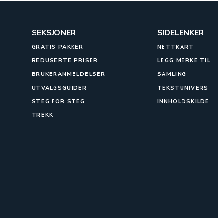
SEKSJONER
SIDELENKER
GRATIS PAKKER
NETTKART
REDUSERTE PRISER
LEGG MERKE TIL
BRUKERANMELDELSER
SAMLING
UTVALGSGUIDER
TEKSTUNIVERS
STEG FOR STEG
INNHOLDSKILDE
TREKK