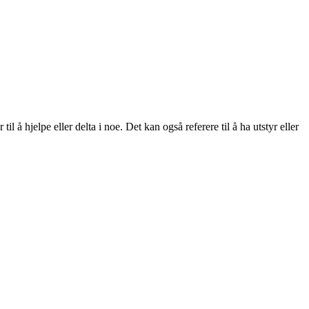
l å hjelpe eller delta i noe. Det kan også referere til å ha utstyr eller