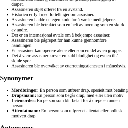
drapet.
Assasineren skjøt offeret fra en avstand.
Historien er fylt med fortellinger om assasiner.
Assasineren hadde en egen kode for å varsle medhjelpere.
Assasineren ble betraktet som en helt av noen og som en skurk
av andre.
Det er en internasjonal avtale om å bekjempe assasiner.
Assasineren ble pågrepet før han kunne gjennomføre
handlingen.
En assasiner kan operere alene eller som en del av en gruppe.
Det å være assasiner krever en kald blodighet og evnen til å
skjule spor.
Assasineren ble overvåket av etterretningstjenesten i månedsvis.
Synonymer
Mordbringer:
En person som utfører drap, spesielt mot betaling
Drapsmann:
En person som begår drap, med eller uten motiv
Leiemorder:
En person som blir betalt for å drepe en annen
person
Attentatmann:
En person som utfører et attentat eller politisk
motivert drap
Antonymer