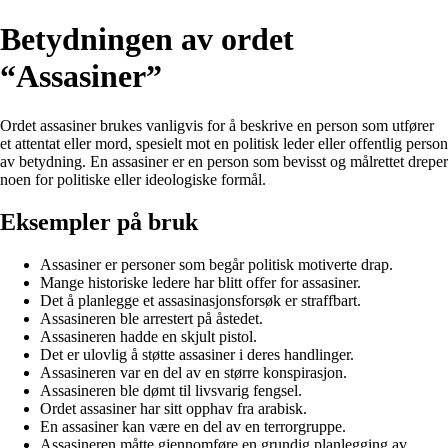
Betydningen av ordet
“Assasiner”
Ordet assasiner brukes vanligvis for å beskrive en person som utfører
et attentat eller mord, spesielt mot en politisk leder eller offentlig person
av betydning. En assasiner er en person som bevisst og målrettet dreper
noen for politiske eller ideologiske formål.
Eksempler på bruk
Assasiner er personer som begår politisk motiverte drap.
Mange historiske ledere har blitt offer for assasiner.
Det å planlegge et assasinasjonsforsøk er straffbart.
Assasineren ble arrestert på åstedet.
Assasineren hadde en skjult pistol.
Det er ulovlig å støtte assasiner i deres handlinger.
Assasineren var en del av en større konspirasjon.
Assasineren ble dømt til livsvarig fengsel.
Ordet assasiner har sitt opphav fra arabisk.
En assasiner kan være en del av en terrorgruppe.
Assasineren måtte gjennomføre en grundig planlegging av