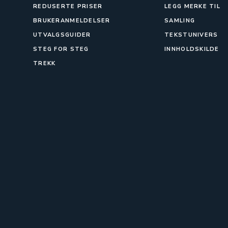
REDUSERTE PRISER
LEGG MERKE TIL
BRUKERANMELDELSER
SAMLING
UTVALGSGUIDER
TEKSTUNIVERS
STEG FOR STEG
INNHOLDSKILDE
TREKK