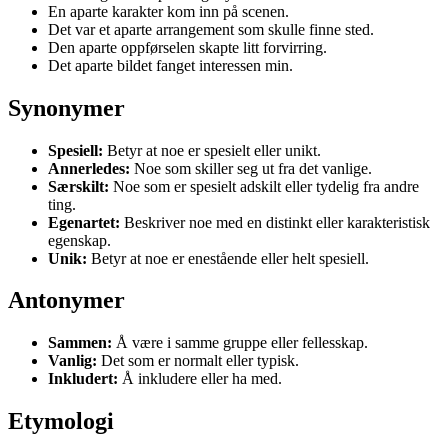
En aparte karakter kom inn på scenen.
Det var et aparte arrangement som skulle finne sted.
Den aparte oppførselen skapte litt forvirring.
Det aparte bildet fanget interessen min.
Synonymer
Spesiell:
Betyr at noe er spesielt eller unikt.
Annerledes:
Noe som skiller seg ut fra det vanlige.
Særskilt:
Noe som er spesielt adskilt eller tydelig fra andre
ting.
Egenartet:
Beskriver noe med en distinkt eller karakteristisk
egenskap.
Unik:
Betyr at noe er enestående eller helt spesiell.
Antonymer
Sammen:
Å være i samme gruppe eller fellesskap.
Vanlig:
Det som er normalt eller typisk.
Inkludert:
Å inkludere eller ha med.
Etymologi